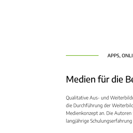
APPS, ONL
Medien für die B
Qualitative Aus- und Weiterbild
die Durchführung der Weiterbil
Medienkonzept an. Die Autoren 
langjährige Schulungserfahrung