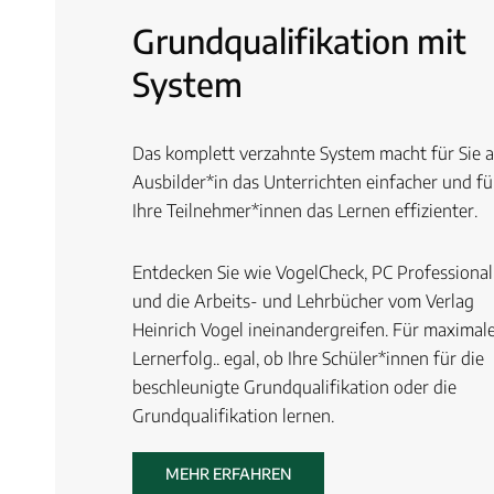
Grundqualifikation mit
System
Das komplett verzahnte System macht für Sie a
Ausbilder*in das Unterrichten einfacher und fü
Ihre Teilnehmer*innen das Lernen effizienter.
Entdecken Sie wie VogelCheck, PC Professional
und die Arbeits- und Lehrbücher vom Verlag
Heinrich Vogel ineinandergreifen. Für maximal
Lernerfolg.. egal, ob Ihre Schüler*innen für die
beschleunigte Grundqualifikation oder die
Grundqualifikation lernen.
MEHR ERFAHREN