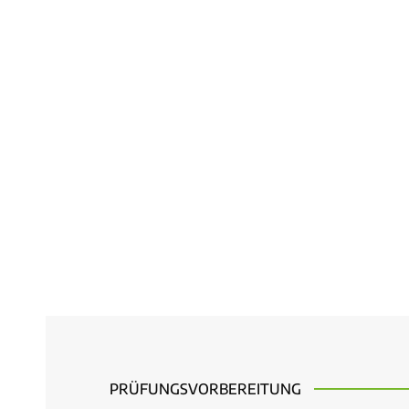
PRÜFUNGSVORBEREITUNG