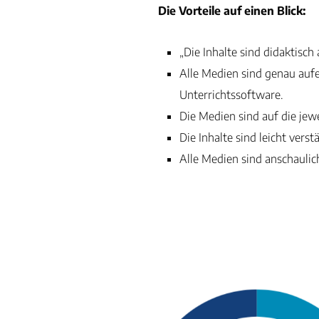
Die Vorteile auf einen Blick:
„Die Inhalte sind didaktis
Alle Medien sind genau auf
Unterrichtssoftware.
Die Medien sind auf die jew
Die Inhalte sind leicht verst
Alle Medien sind anschaulic