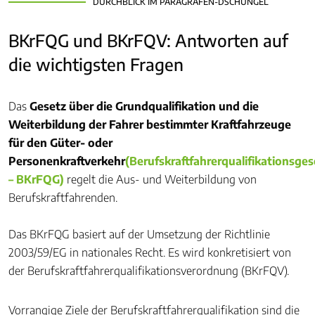
DURCHBLICK IM PARAGRAFEN-DSCHUNGEL
BKrFQG und BKrFQV: Antworten auf
die wichtigsten Fragen
Das
Gesetz über die Grundqualifikation und die
Weiterbildung der Fahrer bestimmter Kraftfahrzeuge
für den Güter- oder
Personenkraftverkehr
(Berufskraftfahrerqualifikationsges
– BKrFQG)
regelt die Aus- und Weiterbildung von
Berufskraftfahrenden.
Das BKrFQG basiert auf der Umsetzung der Richtlinie
2003/59/EG in nationales Recht. Es wird konkretisiert von
der Berufskraftfahrerqualifikationsverordnung (BKrFQV).
Vorrangige Ziele der Berufskraftfahrerqualifikation sind die