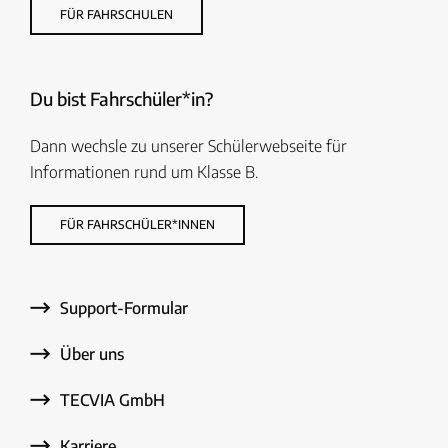
FÜR FAHRSCHULEN
Du bist Fahrschüler*in?
Dann wechsle zu unserer Schülerwebseite für
Informationen rund um Klasse B.
FÜR FAHRSCHÜLER*INNEN
Support-Formular
Über uns
TECVIA GmbH
Karriere