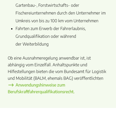
Gartenbau-, Forstwirtschafts- oder
Fischereiunternehmen durch den Unternehmer im
Umkreis von bis zu 100 km vom Unternehmen
Fahrten zum Erwerb der Fahrerlaubnis,
Grundqualifikation oder während
der Weiterbildung
Ob eine Ausnahmeregelung anwendbar ist, ist
abhängig vom Einzelfall. Anhaltspunkte und
Hilfestellungen bieten die vom Bundesamt für Logistik
und Mobilität (BALM, ehemals BAG) veröffentlichten
Anwendungshinweise zum
Berufskraftfahrerqualifikationsrecht.