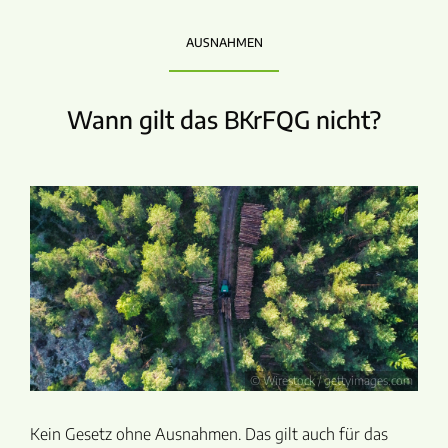
AUSNAHMEN
Wann gilt das BKrFQG nicht?
© Wirestock / gettyimages.com
Kein Gesetz ohne Ausnahmen. Das gilt auch für das