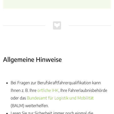
Allgemeine Hinweise
Bei Fragen zur Berufskraftfahrerqualifikation kann
Ihnen z. B. Ihre
örtliche IHK
, Ihre Fahrerlaubnisbehörde
oder das
Bundesamt für Logistik und Mobilität
(BALM) weiterhelfen.
Lesen Sie zur Sicherheit immer noch einmal die