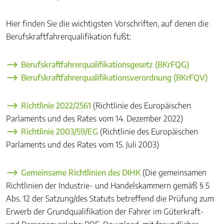
Hier finden Sie die wichtigsten Vorschriften, auf denen die
Berufskraftfahrerqualifikation fußt:
Berufskraftfahrerqualifikationsgesetz (BKrFQG)
Berufskraftfahrerqualifikationsverordnung (BKrFQV)
Richtlinie 2022/2561
(Richtlinie des Europäischen
Parlaments und des Rates vom 14. Dezember 2022)
Richtlinie 2003/59/EG
(Richtlinie des Europäischen
Parlaments und des Rates vom 15. Juli 2003)
Gemeinsame Richtlinien des DIHK
(Die gemeinsamen
Richtlinien der Industrie- und Handelskammern gemäß § 5
Abs. 12 der Satzung/des Statuts betreffend die Prüfung zum
Erwerb der Grundqualifikation der Fahrer im Güterkraft-