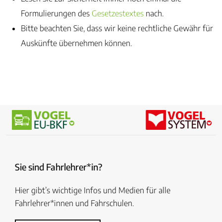
Formulierungen des
Gesetzestextes
nach.
Bitte beachten Sie, dass wir keine rechtliche Gewähr für
Auskünfte übernehmen können.
Sie sind Fahrlehrer*in?
Hier gibt’s wichtige Infos und Medien für alle
Fahrlehrer*innen und Fahrschulen.