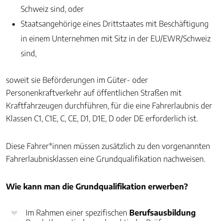
Schweiz sind, oder
Staatsangehörige eines Drittstaates mit Beschäftigung
in einem Unternehmen mit Sitz in der EU/EWR/Schweiz
sind,
soweit sie Beförderungen im Güter- oder
Personenkraftverkehr auf öffentlichen Straßen mit
Kraftfahrzeugen durchführen, für die eine Fahrerlaubnis der
Klassen C1, C1E, C, CE, D1, D1E, D oder DE erforderlich ist.
Diese Fahrer*innen müssen zusätzlich zu den vorgenannten
Fahrerlaubnisklassen eine Grundqualifikation nachweisen.
Wie kann man die Grundqualifikation erwerben?
Im Rahmen einer spezifischen
Berufsausbildung