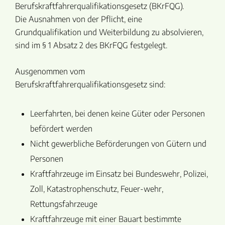
Berufskraftfahrerqualifikationsgesetz (BKrFQG).
Die Ausnahmen von der Pflicht, eine
Grundqualifikation und Weiterbildung zu absolvieren,
sind im § 1 Absatz 2 des BKrFQG festgelegt.
Ausgenommen vom
Berufskraftfahrerqualifikationsgesetz sind:
Leerfahrten, bei denen keine Güter oder Personen
befördert werden
Nicht gewerbliche Beförderungen von Gütern und
Personen
Kraftfahrzeuge im Einsatz bei Bundeswehr, Polizei,
Zoll, Katastrophenschutz, Feuer-wehr,
Rettungsfahrzeuge
Kraftfahrzeuge mit einer Bauart bestimmte