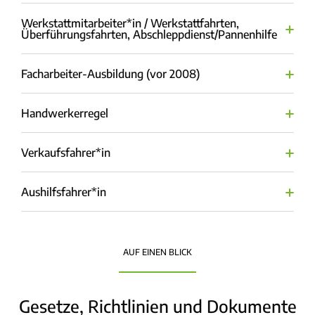
Werkstattmitarbeiter*in / Werkstattfahrten,
Überführungsfahrten, Abschleppdienst/Pannenhilfe
Facharbeiter-Ausbildung (vor 2008)
Handwerkerregel
Verkaufsfahrer*in
Aushilfsfahrer*in
AUF EINEN BLICK
Gesetze, Richtlinien und Dokumente