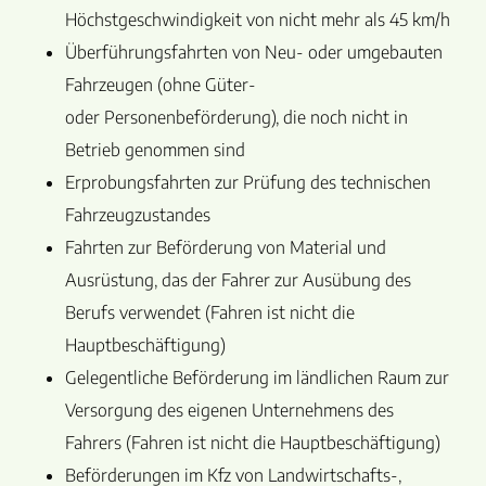
Höchstgeschwindigkeit von nicht mehr als 45 km/h
Überführungsfahrten von Neu- oder umgebauten
Fahrzeugen (ohne Güter-
oder Personenbeförderung), die noch nicht in
Betrieb genommen sind
Erprobungsfahrten zur Prüfung des technischen
Fahrzeugzustandes
Fahrten zur Beförderung von Material und
Ausrüstung, das der Fahrer zur Ausübung des
Berufs verwendet (Fahren ist nicht die
Hauptbeschäftigung)
Gelegentliche Beförderung im ländlichen Raum zur
Versorgung des eigenen Unternehmens des
Fahrers (Fahren ist nicht die Hauptbeschäftigung)
Beförderungen im Kfz von Landwirtschafts-,