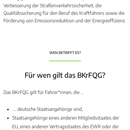
Verbesserung der Straßenverkehrssicherheit, die
Qualitätssicherung für den Beruf des Kraftfahrers sowie die
Förderung von Emissionsreduktion und der Energieeffizienz.
WEN BETRIFFT ES?
Für wen gilt das BKrFQG?
Das BKrFQG gilt für Fahrer*innen, die …
… deutsche Staatsangehörige sind,
Staatsangehörige eines anderen Mitgliedsstaates der
EU, eines anderen Vertragsstaates des EWR oder der