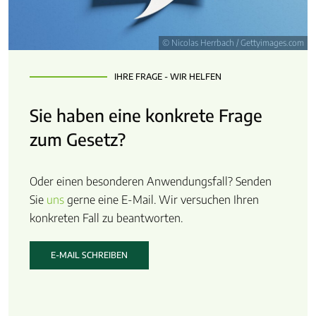
© Nicolas Herrbach / Gettyimages.com
IHRE FRAGE - WIR HELFEN
Sie haben eine konkrete Frage
zum Gesetz?
Oder einen besonderen Anwendungsfall? Senden
Sie
uns
gerne eine E-Mail. Wir versuchen Ihren
konkreten Fall zu beantworten.
E-MAIL SCHREIBEN