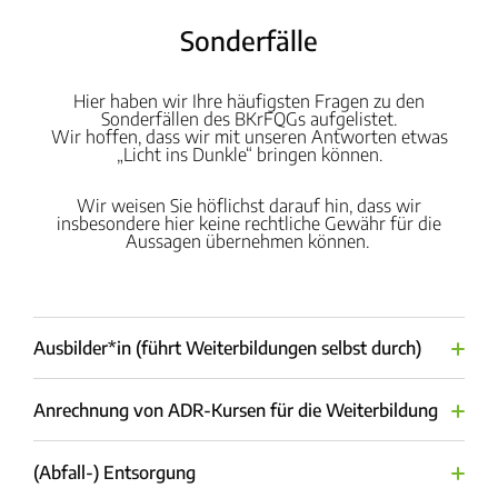
Sonderfälle
Hier haben wir Ihre häufigsten Fragen zu den
Sonderfällen des BKrFQGs aufgelistet.
Wir hoffen, dass wir mit unseren Antworten etwas
„Licht ins Dunkle“ bringen können.
Wir weisen Sie höflichst darauf hin, dass wir
insbesondere hier keine rechtliche Gewähr für die
Aussagen übernehmen können.
Ausbilder*in (führt Weiterbildungen selbst durch)
Anrechnung von ADR-Kursen für die Weiterbildung
(Abfall-) Entsorgung