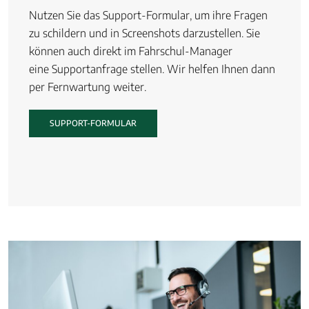
Nutzen Sie das Support-Formular, um ihre Fragen
zu schildern und in Screenshots darzustellen. Sie
können auch direkt im Fahrschul-Manager
eine Supportanfrage stellen. Wir helfen Ihnen dann
per Fernwartung weiter.
SUPPORT-FORMULAR