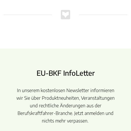
EU-BKF InfoLetter
In unserem kostenlosen Newsletter informieren
wir Sie über Produktneuheiten, Veranstaltungen
und rechtliche Änderungen aus der
Berufskraftfahrer-Branche. Jetzt anmelden und
nichts mehr verpassen.