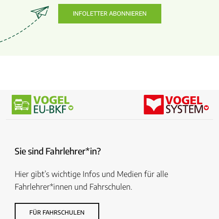
INFOLETTER ABONNIEREN
Sie sind Fahrlehrer*in?
Hier gibt’s wichtige Infos und Medien für alle
Fahrlehrer*innen und Fahrschulen.
FÜR FAHRSCHULEN