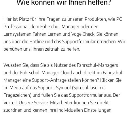
Wie können wir Ihnen helfen?
Hier ist Platz für Ihre Fragen zu unseren Produkten, wie PC
Professional, dem Fahrschul-Manager oder den
Lernsystemen Fahren Lernen und VogelCheck. Sie können
uns über die Hotline und das Supportformular erreichen. Wir
bemühen uns, Ihnen zeitnah zu helfen.
Wussten Sie, dass Sie als Nutzer des Fahrschul-Managers
und der Fahrschul-Manager Cloud auch direkt im Fahrschul-
Manager eine Support-Anfrage stellen können? Klicken Sie
im Menü auf das Support-Symbol (Sprechblase mit
Fragezeichen) und füllen Sie das Supportformular aus. Der
Vorteil: Unsere Service-Mitarbeiter können Sie direkt
zuordnen und kennen Ihre individuellen Einstellungen.