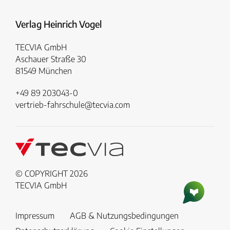
Verlag Heinrich Vogel
TECVIA GmbH
Aschauer Straße 30
81549 München
+49 89 203043-0
vertrieb-fahrschule@tecvia.com
© COPYRIGHT 2026
TECVIA GmbH
Impressum
AGB & Nutzungsbedingungen