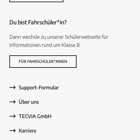
Du bist Fahrschüler*in?
Dann wechsle zu unserer Schülerwebseite für
Informationen rund um Klasse B.
FÜR FAHRSCHÜLER*INNEN
Support-Formular
Über uns
TECVIA GmbH
Karriere