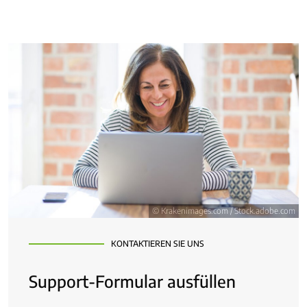
© Krakenimages.com / Stock.adobe.com
KONTAKTIEREN SIE UNS
Support-Formular ausfüllen