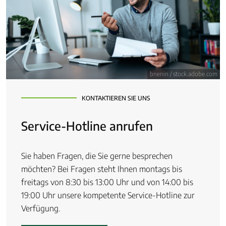
bnenin / stock.adobe.com
KONTAKTIEREN SIE UNS
Service-Hotline anrufen
Sie haben Fragen, die Sie gerne besprechen
möchten? Bei Fragen steht Ihnen montags bis
freitags von 8:30 bis 13:00 Uhr und von 14:00 bis
19:00 Uhr unsere kompetente Service-Hotline zur
Verfügung.