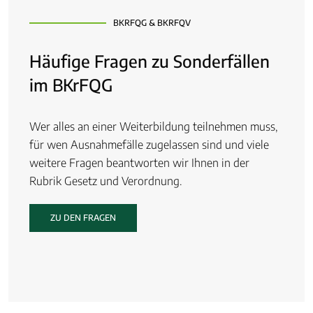
BKRFQG & BKRFQV
Häufige Fragen zu­ Sonderfällen
im BKrFQG
Wer alles an einer Weiterbildung teilnehmen muss,
für wen Ausnahmefälle zugelassen sind und viele
weitere Fragen beantworten wir Ihnen in der
Rubrik Gesetz und Verordnung.
ZU DEN FRAGEN