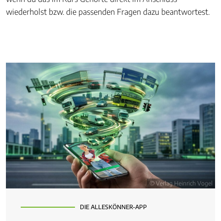
wiederholst bzw. die passenden Fragen dazu beantwortest.
© Verlag Heinrich Vogel
DIE ALLESKÖNNER-APP