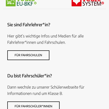
Sie sind Fahrlehrer*in?
Hier gibt’s wichtige Infos und Medien für alle
Fahrlehrer*innen und Fahrschulen.
FÜR FAHRSCHULEN
Du bist Fahrschüler*in?
Dann wechsle zu unserer Schülerwebseite für
Informationen rund um Klasse B.
FÜR FAHRSCHÜLER*INNEN