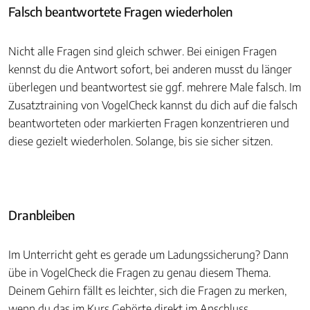
Falsch beantwortete Fragen wiederholen
Nicht alle Fragen sind gleich schwer. Bei einigen Fragen
kennst du die Antwort sofort, bei anderen musst du länger
überlegen und beantwortest sie ggf. mehrere Male falsch. Im
Zusatztraining von VogelCheck kannst du dich auf die falsch
beantworteten oder markierten Fragen konzentrieren und
diese gezielt wiederholen. Solange, bis sie sicher sitzen.
Dranbleiben
Im Unterricht geht es gerade um Ladungssicherung? Dann
übe in VogelCheck die Fragen zu genau diesem Thema.
Deinem Gehirn fällt es leichter, sich die Fragen zu merken,
wenn du das im Kurs Gehörte direkt im Anschluss