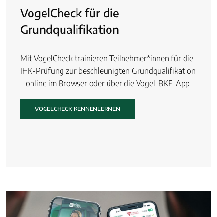
VogelCheck für die
Grundqualifikation
Mit VogelCheck trainieren Teilnehmer*innen für die
IHK-Prüfung zur beschleunigten Grundqualifikation
– online im Browser oder über die Vogel-BKF-App
VOGELCHECK KENNENLERNEN