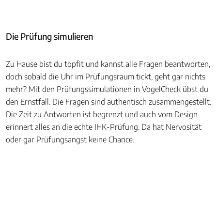
Die Prüfung simulieren
Zu Hause bist du topfit und kannst alle Fragen beantworten,
doch sobald die Uhr im Prüfungsraum tickt, geht gar nichts
mehr? Mit den Prüfungssimulationen in VogelCheck übst du
den Ernstfall. Die Fragen sind authentisch zusammengestellt.
Die Zeit zu Antworten ist begrenzt und auch vom Design
erinnert alles an die echte IHK-Prüfung. Da hat Nervosität
oder gar Prüfungsangst keine Chance.