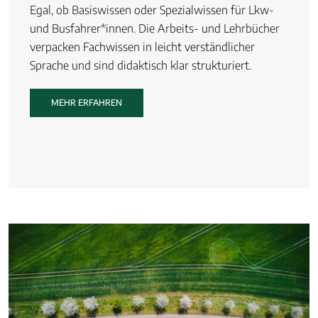
Egal, ob Basiswissen oder Spezialwissen für Lkw-
und Busfahrer*innen. Die Arbeits- und Lehrbücher
verpacken Fachwissen in leicht verständlicher
Sprache und sind didaktisch klar strukturiert.
MEHR ERFAHREN