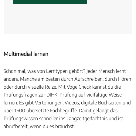
Multimedial lernen
Schon mal, was von Lerntypen gehört? Jeder Mensch lernt
anders. Manche am besten durch Aufschreiben, durch Hören
oder durch visuelle Reize. Mit VogelCheck kannst du die
Prüfungsfragen zur DIHK-Prüfung auf vielfältige Weise
lernen. Es gibt Vertonungen, Videos, digitale Buchseiten und
über 1600 übersetzte Fachbegriffe. Damit gelangt das
Prüfungswissen schneller ins Langzeitgedächtnis und ist
abrufbereit, wenn du es brauchst.