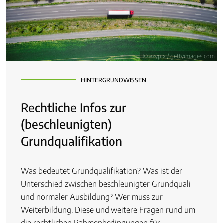
© ezypix / gettyimages.com
HINTERGRUNDWISSEN
Rechtliche Infos zur
(beschleunigten)
Grundqualifikation
Was bedeutet Grundqualifikation? Was ist der
Unterschied zwischen beschleunigter Grundquali
und normaler Ausbildung? Wer muss zur
Weiterbildung. Diese und weitere Fragen rund um
die rechtlichen Rahmenbedingungen für