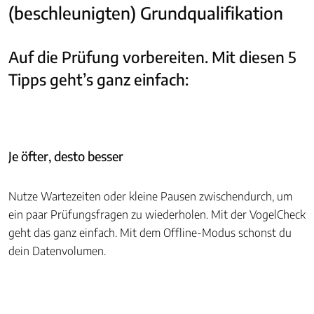
(beschleunigten) Grundqualifikation
Auf die Prüfung vorbereiten. Mit diesen 5
Tipps geht’s ganz einfach:
Je öfter, desto besser
Nutze Wartezeiten oder kleine Pausen zwischendurch, um
ein paar Prüfungsfragen zu wiederholen. Mit der VogelCheck
geht das ganz einfach. Mit dem Offline-Modus schonst du
dein Datenvolumen.