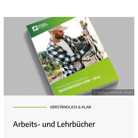
© Verlag Heinrich Vogel
VERSTÄNDLICH & KLAR
Arbeits- und Lehrbücher