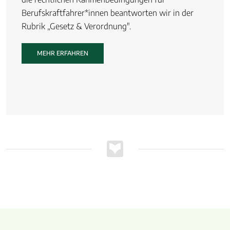
Berufskraftfahrer*innen beantworten wir in der
Rubrik „Gesetz & Verordnung".
MEHR ERFAHREN