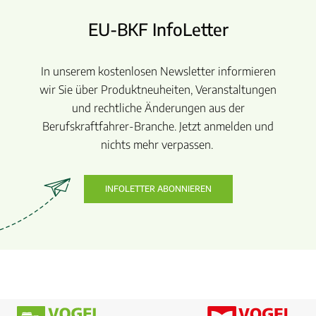
EU-BKF InfoLetter
In unserem kostenlosen Newsletter informieren
wir Sie über Produktneuheiten, Veranstaltungen
und rechtliche Änderungen aus der
Berufskraftfahrer-Branche. Jetzt anmelden und
nichts mehr verpassen.
INFOLETTER ABONNIEREN