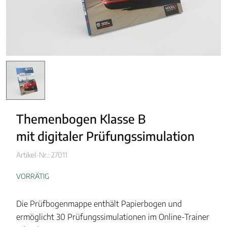
Themenbogen Klasse B
mit digitaler Prüfungssimulation
Artikel-Nr.: 27011
VORRÄTIG
Die Prüfbogenmappe enthält Papierbogen und
ermöglicht 30 Prüfungssimulationen im Online-Trainer