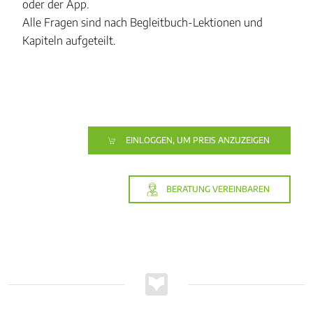
oder der App.
Alle Fragen sind nach Begleitbuch-Lektionen und
Kapiteln aufgeteilt.
EINLOGGEN, UM PREIS ANZUZEIGEN
BERATUNG VEREINBAREN