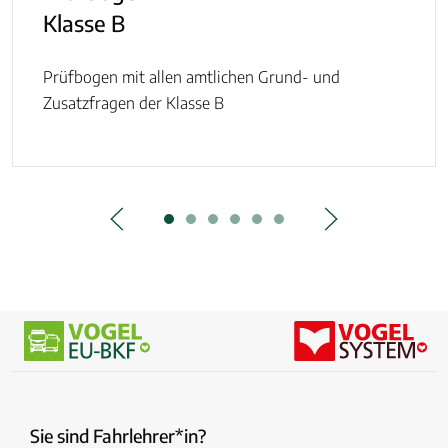
Klasse B
Prüfbogen mit allen amtlichen Grund- und
Zusatzfragen der Klasse B
Sie sind Fahrlehrer*in?