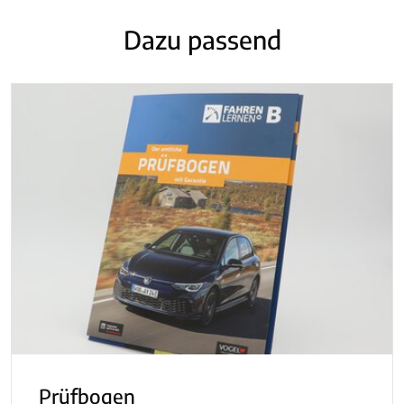
Dazu passend
Prüfbogen