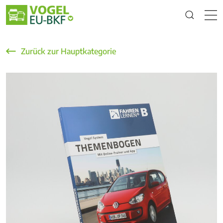
Zurück zur Hauptkategorie