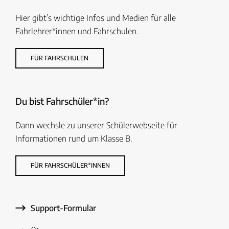
Hier gibt’s wichtige Infos und Medien für alle
Fahrlehrer*innen und Fahrschulen.
FÜR FAHRSCHULEN
Du bist Fahrschüler*in?
Dann wechsle zu unserer Schülerwebseite für
Informationen rund um Klasse B.
FÜR FAHRSCHÜLER*INNEN
Support-Formular