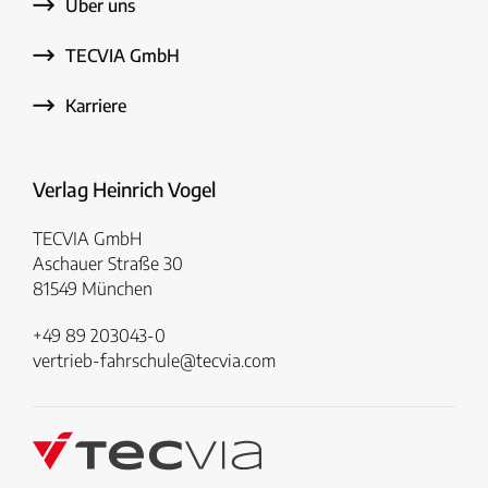
Über uns
TECVIA GmbH
Karriere
Verlag Heinrich Vogel
TECVIA GmbH
Aschauer Straße 30
81549 München
+49 89 203043-0
vertrieb-fahrschule@tecvia.com