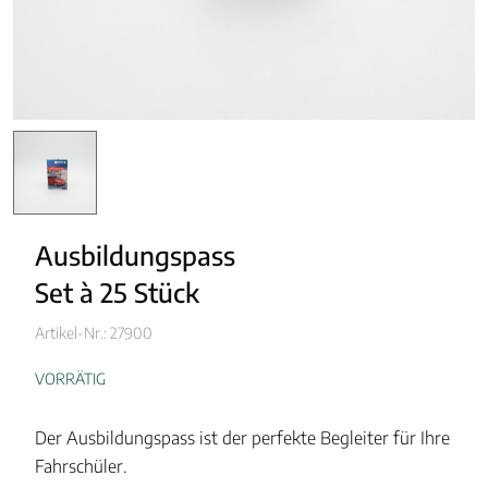
Ausbildungspass
Set à 25 Stück
Artikel-Nr.: 27900
VORRÄTIG
Der Ausbildungspass ist der perfekte Begleiter für Ihre
Fahrschüler.