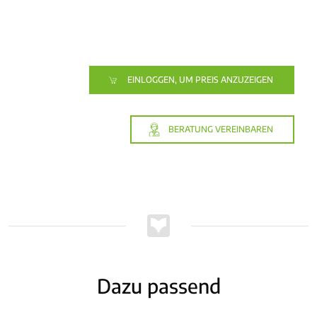
EINLOGGEN, UM PREIS ANZUZEIGEN
BERATUNG VEREINBAREN
Dazu passend