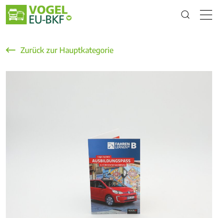
Zurück zur Hauptkategorie