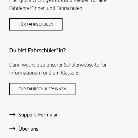
Fahrlehrer*innen und Fahrschulen.
FÜR FAHRSCHULEN
Du bist Fahrschüler*in?
Dann wechsle zu unserer Schülerwebseite für
Informationen rund um Klasse B.
FÜR FAHRSCHÜLER*INNEN
Support-Formular
Über uns