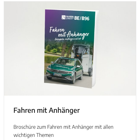
Fahren mit Anhänger
Broschüre zum Fahren mit Anhänger mit allen
wichtigen Themen