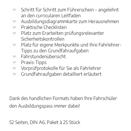
Schritt für Schritt zum Führerschein – angelehnt
an den curricularen Leitfaden
Ausbildungsdiagrammkarte zum Herausnehmen
Praktische Checklisten
Platz zum Erarbeiten prüfungsrelevanter
Sicherheitskontrollen
Platz für eigene Merkpunkte und Ihre Fahrlehrer-
Tipps zu den Grundfahraufgaben
Fahrstundenübersicht
Praxis-Tipps
Vorprüfprotokolle für Sie als Fahrlehrer
Grundfahraufgaben detailliert erläutert
Dank des handlichen Formats haben Ihre Fahrschüler
den Ausbildungspass immer dabei!
52 Seiten, DIN A6, Paket à 25 Stück