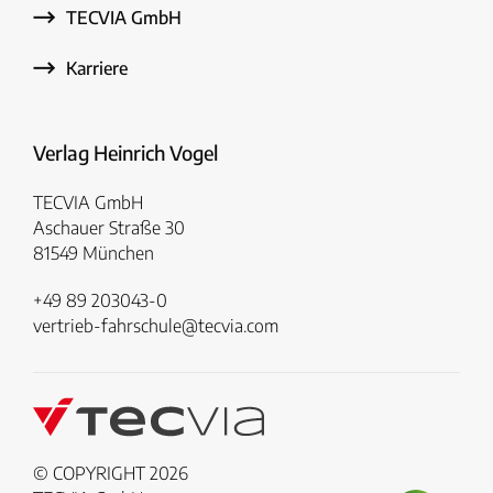
TECVIA GmbH
Karriere
Verlag Heinrich Vogel
TECVIA GmbH
Aschauer Straße 30
81549 München
+49 89 203043-0
vertrieb-fahrschule@tecvia.com
© COPYRIGHT 2026